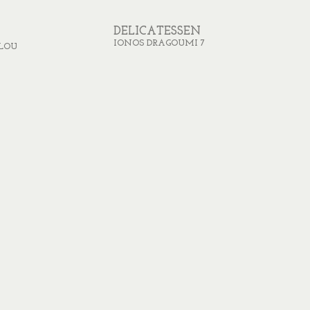
DELICATESSEN
IONOS DRAGOUMI 7
LOU