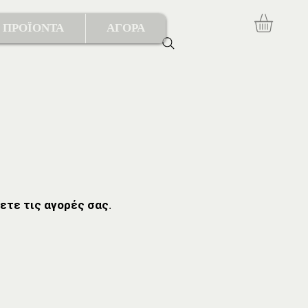
ΠΡΟΪΟΝΤΑ
ΑΓΟΡΑ
ετε τις αγορές σας.