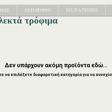
 ΜΑΣ
ΕΣΤΙΑΤΟΡΙΟ
DELICATESSEN
λεκτά τρόφιμα
Δεν υπάρχουν ακόμη προϊόντα εδώ...
τε να επιλέξετε διαφορετική κατηγορία για να συνεχίσ